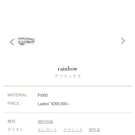
rainbow
アフラックス
MATERIAL
Pt900
PRICE
Ladies' ¥268,000～
種別
婚約指輪
テイスト
エレガント
クラシック
個性派