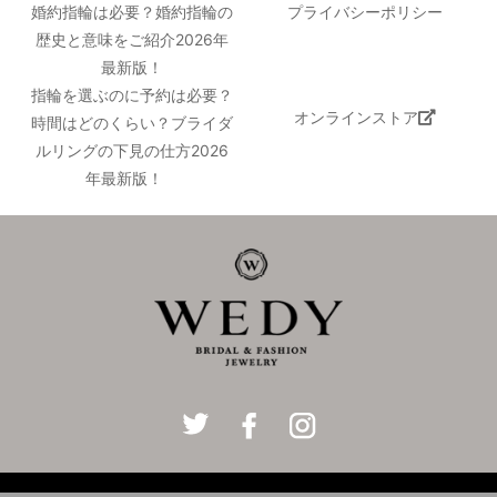
婚約指輪は必要？婚約指輪の
プライバシーポリシー
歴史と意味をご紹介2026年
最新版！
指輪を選ぶのに予約は必要？
オンラインストア
時間はどのくらい？ブライダ
ルリングの下見の仕方2026
年最新版！