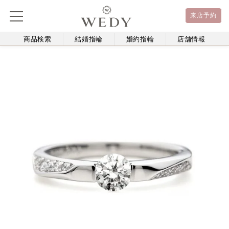
来店予約
商品検索
結婚指輪
婚約指輪
店舗情報