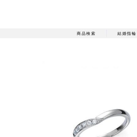
商品検索
結婚指輪