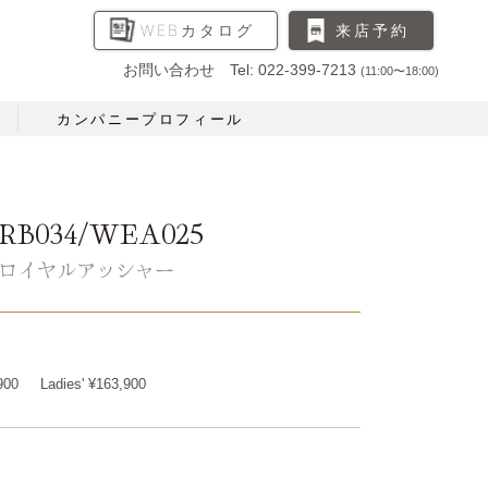
WEBカタログ
来店予約
お問い合わせ Tel: 022-399-7213
(11:00〜18:00)
カンパニープロフィール
RB034/WEA025
ロイヤルアッシャー
900
Ladies' ¥163,900