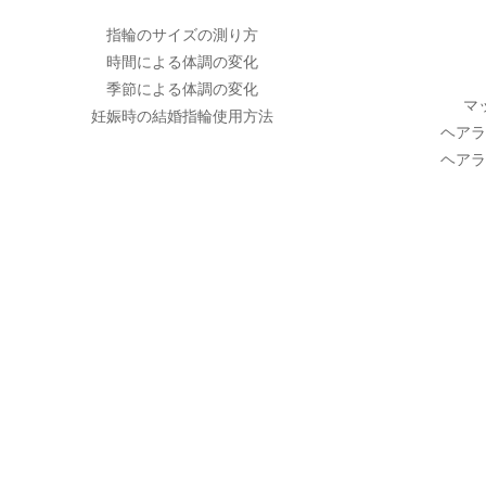
指輪のサイズの測り方
時間による体調の変化
季節による体調の変化
マ
妊娠時の結婚指輪使用方法
ヘアラ
ヘアラ