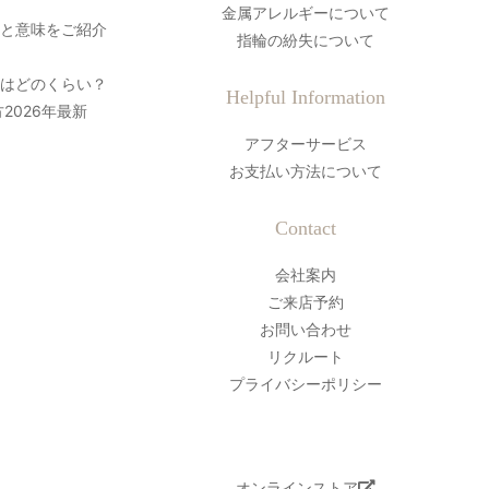
金属アレルギーについて
史と意味をご紹介
指輪の紛失について
間はどのくらい？
Helpful Information
2026年最新
アフターサービス
お支払い方法について
Contact
会社案内
ご来店予約
お問い合わせ
リクルート
プライバシーポリシー
オンラインストア