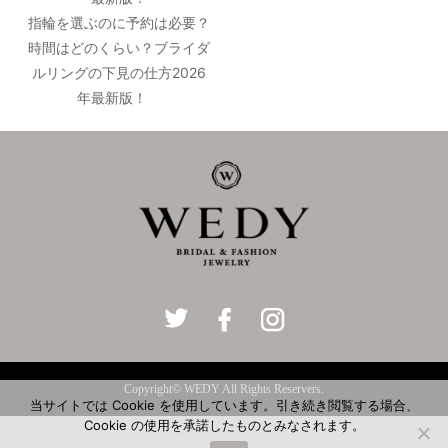
指輪を選ぶのに予約は必要？
時間はどのくらい？ブライダ
ルリングの下見の仕方2026
年最新版！
Copyright© WEDY All Rights Reservers.
当サイトでは Cookie を使用しています。引き続き閲覧する場合、
Cookie の使用を承諾したものとみなされます。