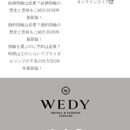
オンラインストア
結婚指輪は必要？結婚指輪の
歴史と意味をご紹介2026年
最新版！
婚約指輪は必要？婚約指輪の
歴史と意味をご紹介2026年
最新版！
指輪を選ぶのに予約は必要？
時間はどのくらい？ブライダ
ルリングの下見の仕方2026
年最新版！