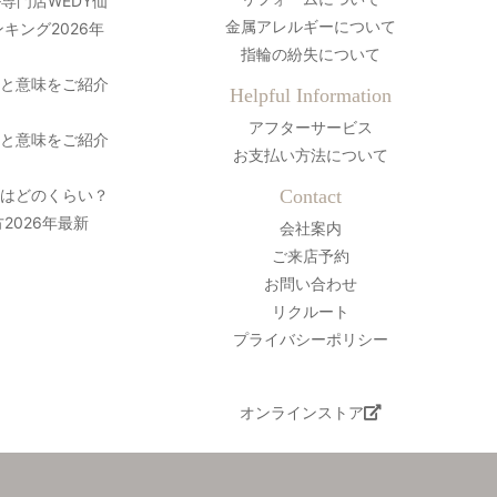
専門店WEDY仙
金属アレルギーについて
キング2026年
指輪の紛失について
史と意味をご紹介
Helpful Information
アフターサービス
史と意味をご紹介
お支払い方法について
間はどのくらい？
Contact
2026年最新
会社案内
ご来店予約
お問い合わせ
リクルート
プライバシーポリシー
オンラインストア