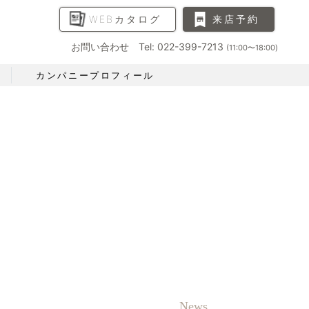
WEBカタログ
来店予約
お問い合わせ Tel: 022-399-7213
(11:00〜18:00)
カンパニープロフィール
News