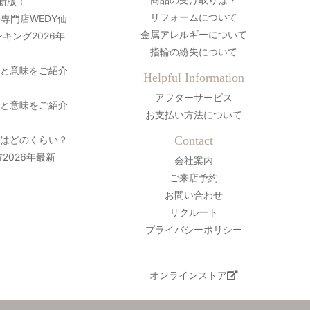
最新版！
リフォームについて
専門店WEDY仙
金属アレルギーについて
キング2026年
指輪の紛失について
史と意味をご紹介
Helpful Information
アフターサービス
史と意味をご紹介
お支払い方法について
間はどのくらい？
Contact
2026年最新
会社案内
ご来店予約
お問い合わせ
リクルート
プライバシーポリシー
オンラインストア