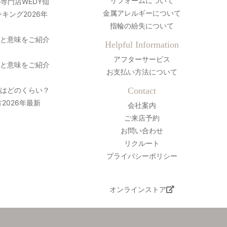
リフォームについて
専門店WEDY仙
金属アレルギーについて
キング2026年
指輪の紛失について
史と意味をご紹介
Helpful Information
アフターサービス
史と意味をご紹介
お支払い方法について
間はどのくらい？
Contact
2026年最新
会社案内
ご来店予約
お問い合わせ
リクルート
プライバシーポリシー
オンラインストア