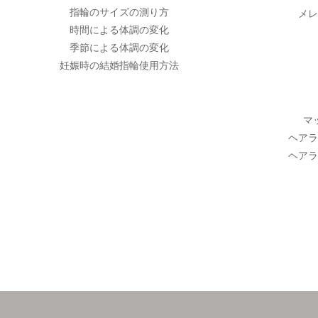
指輪のサイズの測り方
メレ
時間による体調の変化
季節による体調の変化
妊娠時の結婚指輪使用方法
マ
ヘアラ
ヘアラ