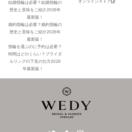
オンラインストア
結婚指輪は必要？結婚指輪の
歴史と意味をご紹介2026年
最新版！
婚約指輪は必要？婚約指輪の
歴史と意味をご紹介2026年
最新版！
指輪を選ぶのに予約は必要？
時間はどのくらい？ブライダ
ルリングの下見の仕方2026
年最新版！