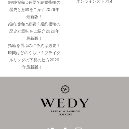
オンラインストア
結婚指輪は必要？結婚指輪の
歴史と意味をご紹介2026年
最新版！
婚約指輪は必要？婚約指輪の
歴史と意味をご紹介2026年
最新版！
指輪を選ぶのに予約は必要？
時間はどのくらい？ブライダ
ルリングの下見の仕方2026
年最新版！