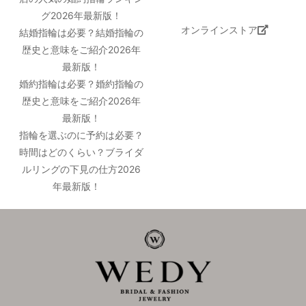
グ2026年最新版！
オンラインストア
結婚指輪は必要？結婚指輪の
歴史と意味をご紹介2026年
最新版！
婚約指輪は必要？婚約指輪の
歴史と意味をご紹介2026年
最新版！
指輪を選ぶのに予約は必要？
時間はどのくらい？ブライダ
ルリングの下見の仕方2026
年最新版！