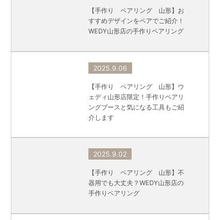
【手作り ペアリング 山形】お
すすめデザインをペアでご紹介！
WEDY山形店の手作りペアリング
2025.9.06
【手作り ペアリング 山形】ウ
ェディ山形店限定！手作りペアリ
ングブースと気になる工具もご紹
介します
2025.9.02
【手作り ペアリング 山形】不
器用でも大丈夫？WEDY山形店の
手作りペアリング