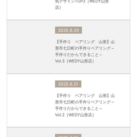
気デザインTOP3［WEDY山形
店］
2025.6.24
【手作り ペアリング 山形】山
形市七日町の手作りペアリング～
手作りだからできること～
Vol.3［WEDY山形店］
2025.6.21
【手作り ペアリング 山形】山
形市七日町の手作りペアリング～
手作りだからできること～
Vol.2［WEDY山形店］