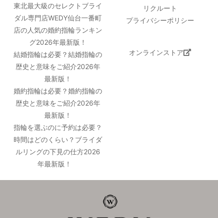
東北最大級のセレクトブライ
リクルート
ダル専門店WEDY仙台一番町
プライバシーポリシー
店の人気の婚約指輪ランキン
グ2026年最新版！
オンラインストア
結婚指輪は必要？結婚指輪の
歴史と意味をご紹介2026年
最新版！
婚約指輪は必要？婚約指輪の
歴史と意味をご紹介2026年
最新版！
指輪を選ぶのに予約は必要？
時間はどのくらい？ブライダ
ルリングの下見の仕方2026
年最新版！