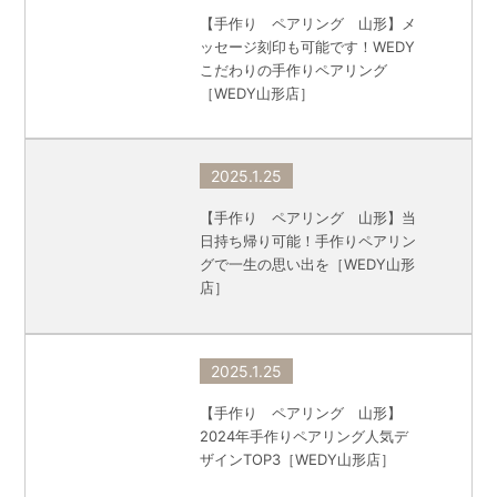
【手作り ペアリング 山形】メ
ッセージ刻印も可能です！WEDY
こだわりの手作りペアリング
［WEDY山形店］
2025.1.25
【手作り ペアリング 山形】当
日持ち帰り可能！手作りペアリン
グで一生の思い出を［WEDY山形
店］
2025.1.25
【手作り ペアリング 山形】
2024年手作りペアリング人気デ
ザインTOP3［WEDY山形店］