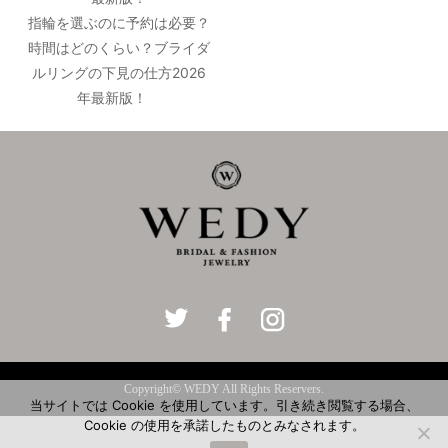
指輪を選ぶのに予約は必要？
時間はどのくらい？ブライダ
ルリングの下見の仕方2026
年最新版！
Copyright© WEDY All Rights Reservers.
当サイトでは Cookie を使用しています。引き続き閲覧する場合、
Cookie の使用を承諾したものとみなされます。