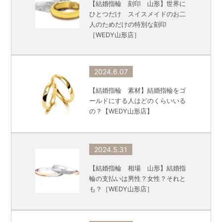
【結婚指輪 刻印 山形】世界に
ひとつだけ スイスメイドのお二
人のためだけの特別な刻印
［WEDY山形店］
2024.6.07
【結婚指輪 素材】結婚指輪をゴ
ールドにする人はどのくらいいる
の？【WEDY山形店】
2024.5.31
【結婚指輪 相場 山形】結婚指
輪の支払いは男性？女性？それと
も？［WEDY山形店］