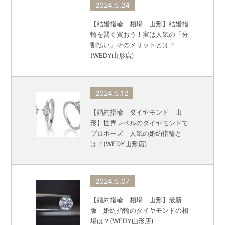
2024.5.24
【結婚指輪 相場 山形】結婚指
輪を賢く買おう！実は人気の「分
割払い」そのメリットとは？
(WEDY山形店)
2024.5.12
【婚約指輪 ダイヤモンド 山
形】世界レベルのダイヤモンドで
プロポーズ 人気の婚約指輪と
は？(WEDY山形店)
2024.5.07
【婚約指輪 相場 山形】最新
版 婚約指輪のダイヤモンドの相
場は？(WEDY山形店)