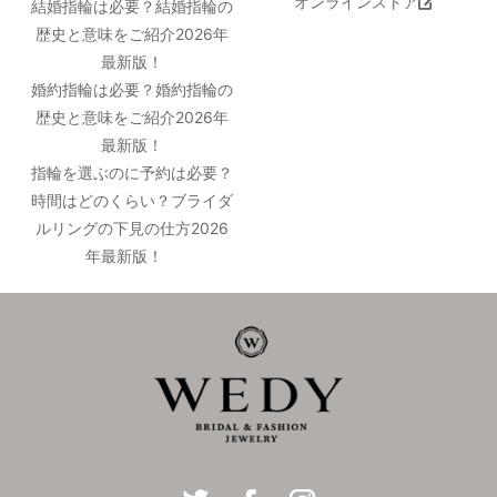
オンラインストア
結婚指輪は必要？結婚指輪の
歴史と意味をご紹介2026年
最新版！
婚約指輪は必要？婚約指輪の
歴史と意味をご紹介2026年
最新版！
指輪を選ぶのに予約は必要？
時間はどのくらい？ブライダ
ルリングの下見の仕方2026
年最新版！