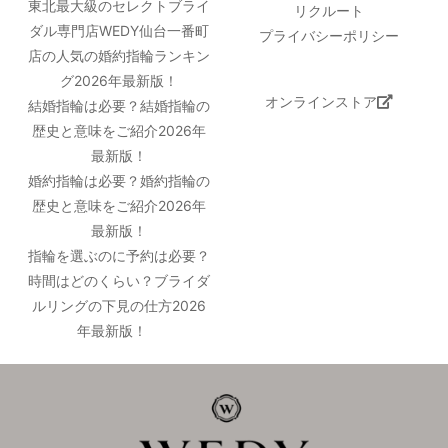
東北最大級のセレクトブライ
リクルート
ダル専門店WEDY仙台一番町
プライバシーポリシー
店の人気の婚約指輪ランキン
グ2026年最新版！
オンラインストア
結婚指輪は必要？結婚指輪の
歴史と意味をご紹介2026年
最新版！
婚約指輪は必要？婚約指輪の
歴史と意味をご紹介2026年
最新版！
指輪を選ぶのに予約は必要？
時間はどのくらい？ブライダ
ルリングの下見の仕方2026
年最新版！