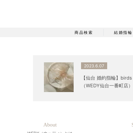
商品検索
結婚指輪
2023.6.07
【仙台 婚約指輪】bir
（WEDY仙台一番町店）
About