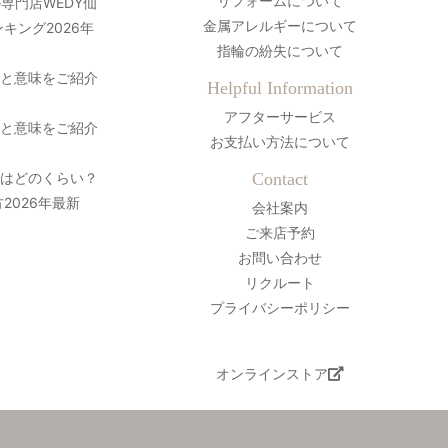
リフォームについて
専門店WEDY仙
金属アレルギーについて
キング2026年
指輪の紛失について
史と意味をご紹介
Helpful Information
アフターサービス
史と意味をご紹介
お支払い方法について
間はどのくらい？
Contact
2026年最新
会社案内
ご来店予約
お問い合わせ
リクルート
プライバシーポリシー
オンラインストア