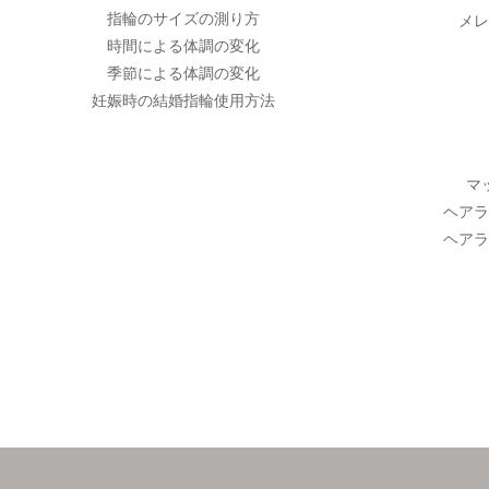
指輪のサイズの測り方
メレ
時間による体調の変化
季節による体調の変化
妊娠時の結婚指輪使用方法
マ
ヘアラ
ヘアラ