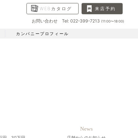
WEBカタログ
来店予約
お問い合わせ Tel: 022-399-7213
(11:00〜18:00)
カンパニープロフィール
News
万円、30万円、
店舗からのお知らせ