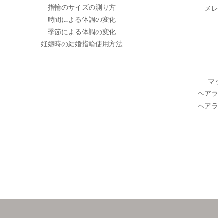
指輪のサイズの測り方
メレ
時間による体調の変化
季節による体調の変化
妊娠時の結婚指輪使用方法
マ
ヘアラ
ヘアラ