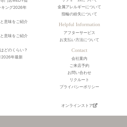
専門店WEDY仙
金属アレルギーについて
キング2026年
指輪の紛失について
史と意味をご紹介
Helpful Information
アフターサービス
史と意味をご紹介
お支払い方法について
間はどのくらい？
Contact
2026年最新
会社案内
ご来店予約
お問い合わせ
リクルート
プライバシーポリシー
オンラインストア