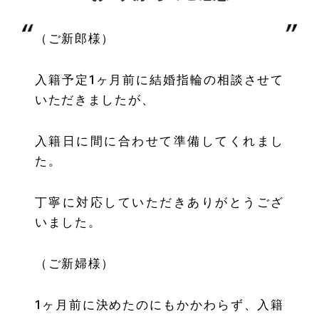
（ご新郎様）
入籍予定1ヶ月前に結婚指輪の相談させて
いただきましたが、
入籍日に間に合わせて準備してく
れまし
た。
丁寧に対応していただきありがとうござ
いました。
（ご新婦様）
1ヶ月前に決めたのにもかかわらず、入籍