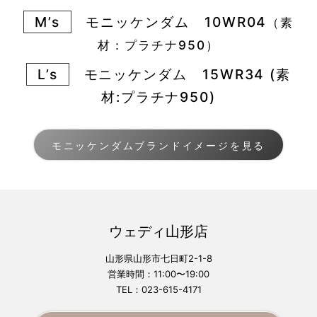
M’s
モニッケンダム 10WR04
（素
材：プラチナ950）
L’s
モニッケンダム 15WR34 (素
材:プラチナ950)
モニッケンダムブランドイメージを見る
ウェディ山形店
山形県山形市七日町2-1-8
営業時間：11:00〜19:00
TEL：023-615-4171