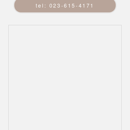
tel: 023-615-4171