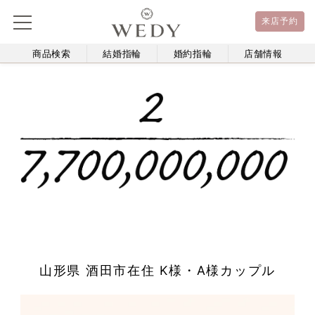
来店予約
商品検索
結婚指輪
婚約指輪
店舗情報
山形県 酒田市在住 K様・A様カップル