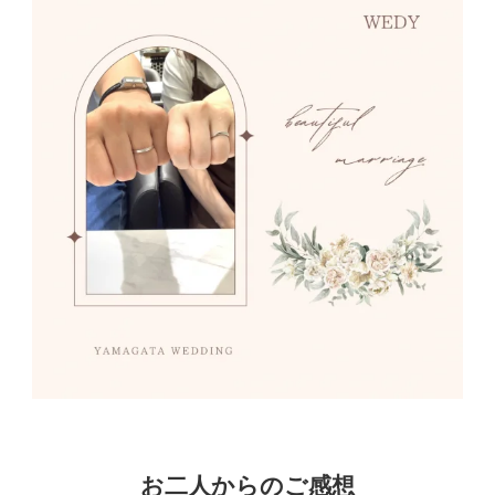
お二人からのご感想