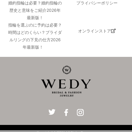
婚約指輪は必要？婚約指輪の
プライバシーポリシー
歴史と意味をご紹介2026年
最新版！
指輪を選ぶのに予約は必要？
オンラインストア
時間はどのくらい？ブライダ
ルリングの下見の仕方2026
年最新版！