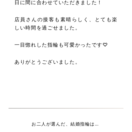
日に間に合わせていただきました！
店員さんの接客も素晴らしく、とても楽
しい時間を過ごせました。
一目惚れした指輪も可愛かったです♡
ありがとうございました。
お二人が選んだ、結婚指輪は…