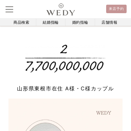
来店予約
商品検索
結婚指輪
婚約指輪
店舗情報
山形県東根市在住 A様・C様カップル