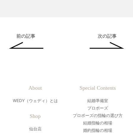
前の記事
次の記事
About
Special Contents
WEDY（ウェディ）とは
結婚準備室
プロポーズ
プロポーズの指輪の選び方
Shop
結婚指輪の相場
仙台店
婚約指輪の相場