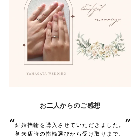
お二人からのご感想
結婚指輪を購入させていただきました。
初来店時の指輪選びから受け取りまで、