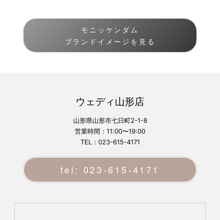
モニッケンダム
ブランドイメージを見る
ウェディ山形店
山形県山形市七日町2-1-8
営業時間：11:00〜19:00
TEL：023-615-4171
tel: 023-615-4171