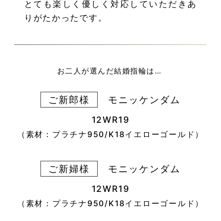
とても楽しく優しく対応していただきあ
りがたかったです。
お二人が選んだ結婚指輪は…
ご新郎様
モニッケンダム
12WR19
（素材：プラチナ950/K18イエローゴールド）
ご新婦様
モニッケンダム
12WR19
（素材：プラチナ950/K18イエローゴールド）