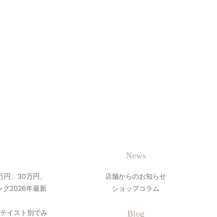
News
万円、30万円、
店舗からのお知らせ
グ2026年最新
ショップコラム
？テイスト別でみ
Blog