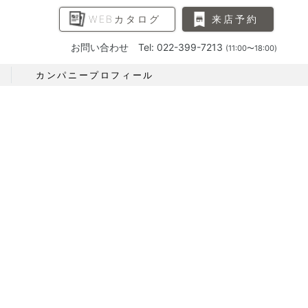
WEBカタログ
来店予約
お問い合わせ Tel: 022-399-7213
(11:00〜18:00)
カンパニープロフィール