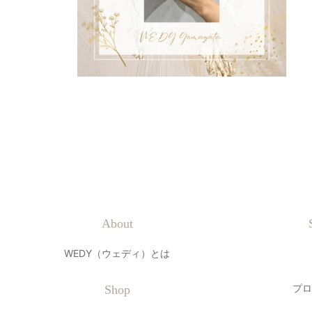
About
WEDY（ウェディ）とは
プロ
Shop