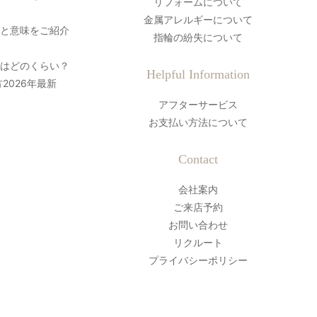
リフォームについて
金属アレルギーについて
史と意味をご紹介
指輪の紛失について
間はどのくらい？
Helpful Information
2026年最新
アフターサービス
お支払い方法について
Contact
会社案内
ご来店予約
お問い合わせ
リクルート
プライバシーポリシー