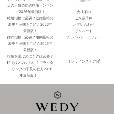
Contact
店の人気の婚約指輪ランキン
グ2026年最新版！
会社案内
結婚指輪は必要？結婚指輪の
ご来店予約
歴史と意味をご紹介2026年
お問い合わせ
最新版！
リクルート
婚約指輪は必要？婚約指輪の
プライバシーポリシー
歴史と意味をご紹介2026年
最新版！
指輪を選ぶのに予約は必要？
オンラインストア
時間はどのくらい？ブライダ
ルリングの下見の仕方2026
年最新版！