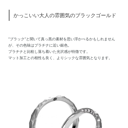
かっこいい大人の雰囲気のブラックゴールド
“ブラック”と聞いて真っ黒の素材を思い浮かべるかもしれません
が、その色味はプラチナに近い銀色。
プラチナと比較し落ち着いた光沢感が特徴です。
マット加工との相性も良く、よりシックな雰囲気となります。