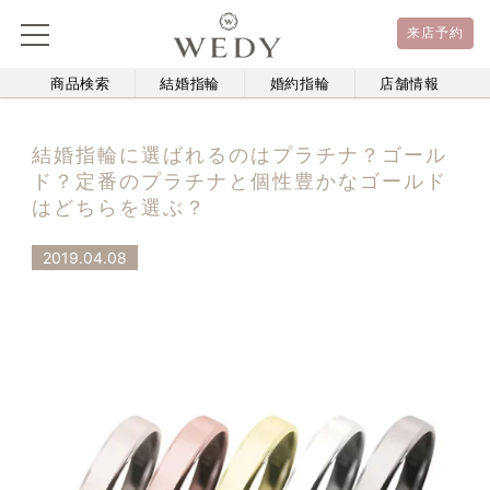
来店予約
商品検索
結婚指輪
婚約指輪
店舗情報
結婚指輪に選ばれるのはプラチナ？ゴール
ド？定番のプラチナと個性豊かなゴールド
はどちらを選ぶ？
2019.04.08