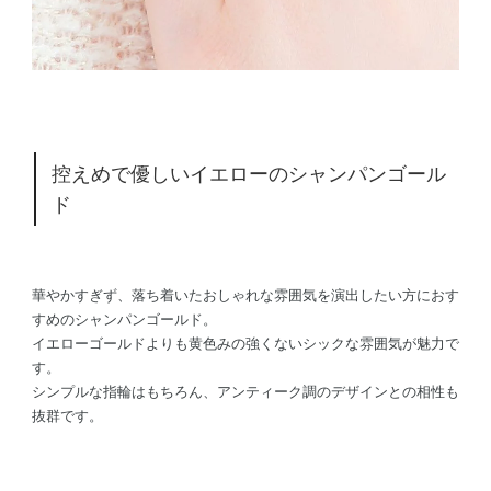
控えめで優しいイエローのシャンパンゴール
ド
華やかすぎず、落ち着いたおしゃれな雰囲気を演出したい方におす
すめのシャンパンゴールド。
イエローゴールドよりも黄色みの強くないシックな雰囲気が魅力で
す。
シンプルな指輪はもちろん、アンティーク調のデザインとの相性も
抜群です。