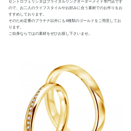
セントロフェリシタはブライダルリングオーダーメイド専門店です
ので、お二人のライフスタイルやお好みに合う素材でのお作りをお
すすめしております。
そのため定番のプラチナ以外にも4種類のゴールドをご用意してお
ります。
ご自身ならではの素材をぜひお探し下さいませ。