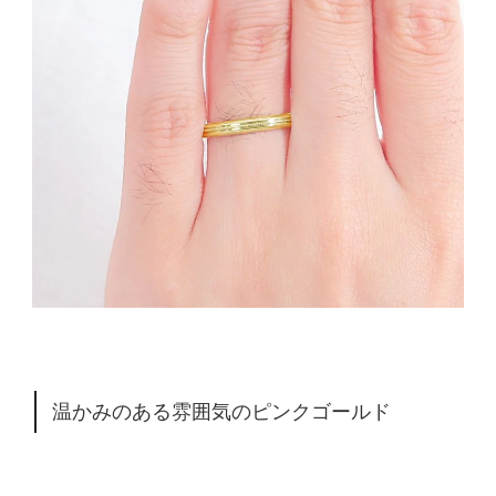
温かみのある雰囲気のピンクゴールド