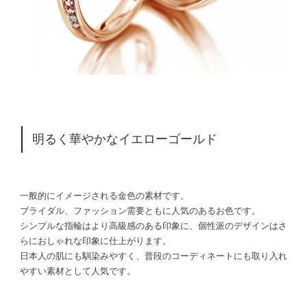
明るく華やかなイエローゴールド
一般的にイメージされる金色の素材です。
ブライダル、ファッション需要ともに人気のあるお色です。
シンプルな指輪はより高級感のある印象に、個性派のデザインはさ
らにおしゃれな印象に仕上がります。
日本人の肌にも馴染みやすく、普段のコーディネートにも取り入れ
やすい素材として人気です。