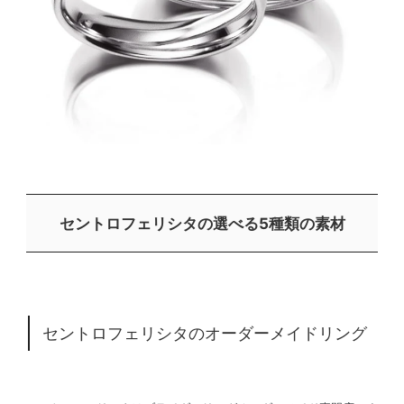
セントロフェリシタの選べる5種類の素材
セントロフェリシタのオーダーメイドリング