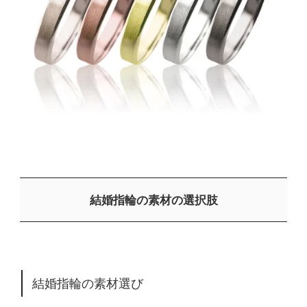
結婚指輪の素材の選択肢
結婚指輪の素材選び