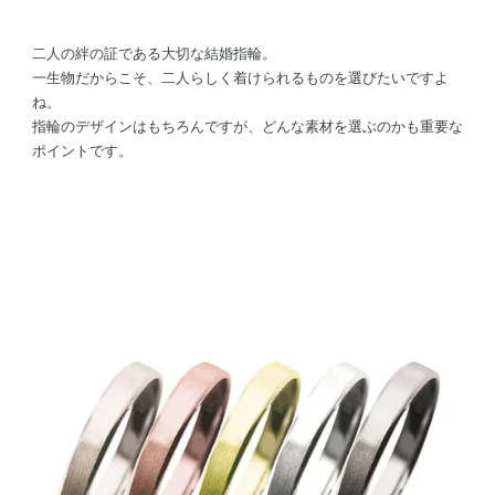
二人の絆の証である大切な結婚指輪。
一生物だからこそ、二人らしく着けられるものを選びたいですよ
ね。
指輪のデザインはもちろんですが、どんな素材を選ぶのかも重要な
ポイントです。