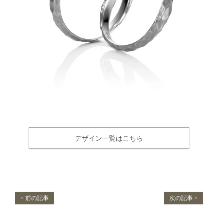
デザイン一覧はこちら
< 前の記事
次の記事 >