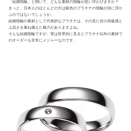
「結婚指輪」と聞いて、どんな素材の指輪が思い浮かびますか？
きっと、日本人のほとんどの方は銀色のプラチナの指輪が頭に浮か
ぶのではないでしょうか。
結婚指輪の素材として代表的なプラチナは、その見た目の高級感と
上品さを兼ね備えた魅力がありますよね。
そんな結婚指輪ですが、実は世界的に見るとプラチナ以外の素材で
のオーダーも非常にメジャーなのです。