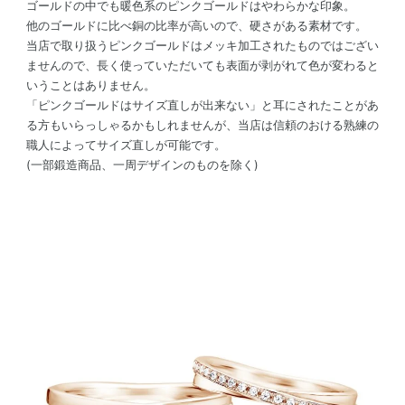
ゴールドの中でも暖色系のピンクゴールドはやわらかな印象。
他のゴールドに比べ銅の比率が高いので、硬さがある素材です。
当店で取り扱うピンクゴールドはメッキ加工されたものではござい
ませんので、長く使っていただいても表面が剥がれて色が変わると
いうことはありません。
「ピンクゴールドはサイズ直しが出来ない」と耳にされたことがあ
る方もいらっしゃるかもしれませんが、当店は信頼のおける熟練の
職人によってサイズ直しが可能です。
(一部鍛造商品、一周デザインのものを除く)