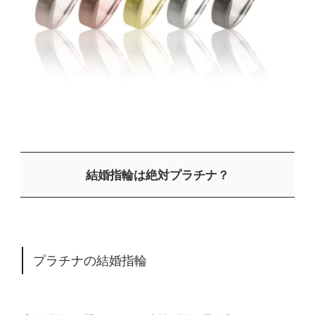
結婚指輪は絶対プラチナ？
プラチナの結婚指輪