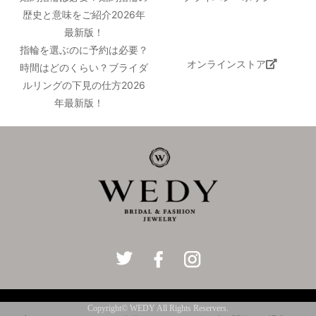
歴史と意味をご紹介2026年
最新版！
指輪を選ぶのに予約は必要？
オンラインストア
時間はどのくらい？ブライダ
ルリングの下見の仕方2026
年最新版！
Copyright© WEDY All Rights Reservers.