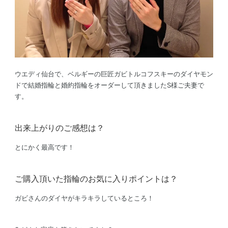
ウエディ仙台で、ベルギーの巨匠ガビトルコフスキーのダイヤモン
ドで結婚指輪と婚約指輪をオーダーして頂きましたS様ご夫妻で
す。
出来上がりのご感想は？
とにかく最高です！
ご購入頂いた指輪のお気に入りポイントは？
ガビさんのダイヤがキラキラしているところ！