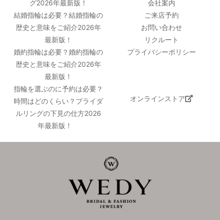
グ2026年最新版！
会社案内
結婚指輪は必要？結婚指輪の
ご来店予約
歴史と意味をご紹介2026年
お問い合わせ
最新版！
リクルート
婚約指輪は必要？婚約指輪の
プライバシーポリシー
歴史と意味をご紹介2026年
最新版！
指輪を選ぶのに予約は必要？
オンラインストア
時間はどのくらい？ブライダ
ルリングの下見の仕方2026
年最新版！