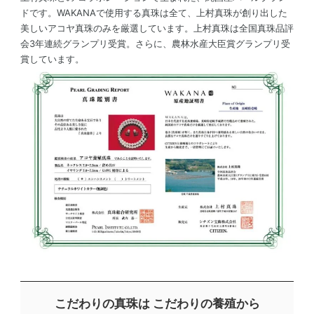
ドです。WAKANAで使用する真珠は全て、上村真珠が創り出した
美しいアコヤ真珠のみを厳選しています。上村真珠は全国真珠品評
会3年連続グランプリ受賞。さらに、農林水産大臣賞グランプリ受
賞しています。
こだわりの真珠は こだわりの養殖から