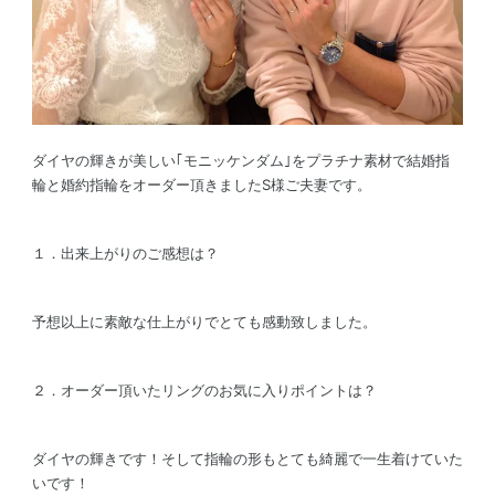
ダイヤの輝きが美しい｢モニッケンダム｣をプラチナ素材で結婚指
輪と婚約指輪をオーダー頂きましたS様ご夫妻です。
１．出来上がりのご感想は？
予想以上に素敵な仕上がりでとても感動致しました。
２．オーダー頂いたリングのお気に入りポイントは？
ダイヤの輝きです！そして指輪の形もとても綺麗で一生着けていた
いです！