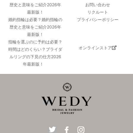
歴史と意味をご紹介2026年
お問い合わせ
最新版！
リクルート
婚約指輪は必要？婚約指輪の
プライバシーポリシー
歴史と意味をご紹介2026年
最新版！
指輪を選ぶのに予約は必要？
オンラインストア
時間はどのくらい？ブライダ
ルリングの下見の仕方2026
年最新版！