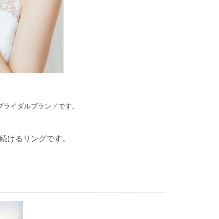
ブライダルブランドです。
続けるリングです。