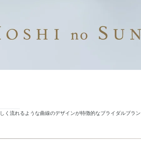
しく流れるような曲線のデザインが特徴的なブライダルブラン