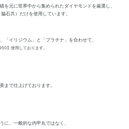
績を元に世界中から集められたダイヤモンドを厳選し、
・脇石共）だけを使用しています。
、「イリジウム」と「プラチナ」を合わせて、
950
】
使用しております。
美まで仕上げております。
うに、一般的な内甲丸ではなく、