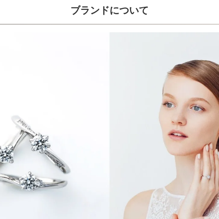
ブランドについて