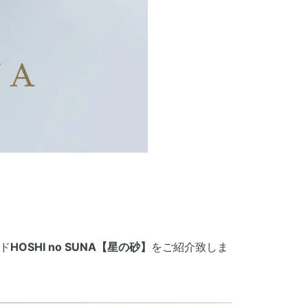
ド
HOSHI no SUNA【星の砂】
をご紹介致しま