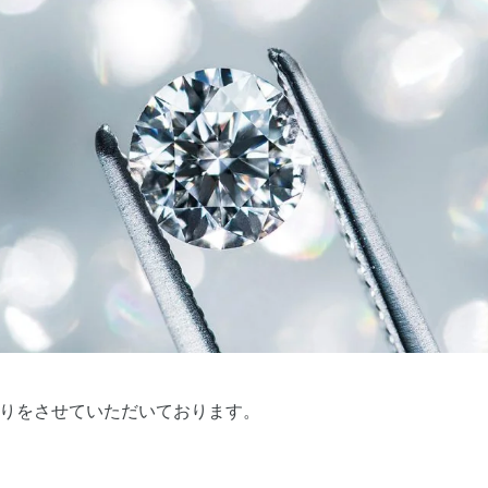
りをさせていただいております。