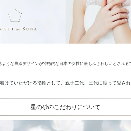
流れるような曲線デザインが特徴的な日本の女性に最もふさわしいとされる
着けていただける指輪として、親子二代、三代に渡って愛され
星の砂のこだわりについて