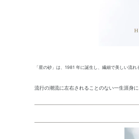
「星の砂」は、1981 年に誕生し、繊細で美しい
流行の潮流に左右されることのない一生涯身に