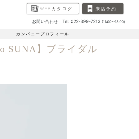
WEBカタログ
来店予約
お問い合わせ Tel: 022-399-7213
(11:00〜18:00)
カンパニープロフィール
o SUNA】ブライダル