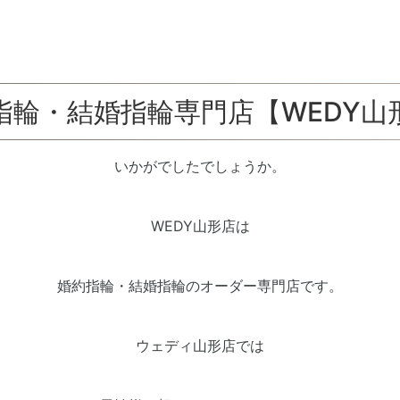
指輪・結婚指輪専門店【WEDY山
いかがでしたでしょうか。
WEDY山形店は
婚約指輪・結婚指輪のオーダー専門店です。
ウェディ山形店では