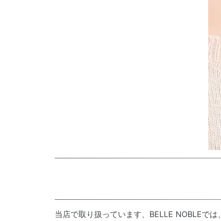
新色ゴー
当店で取り扱っています、BELLE NOBL