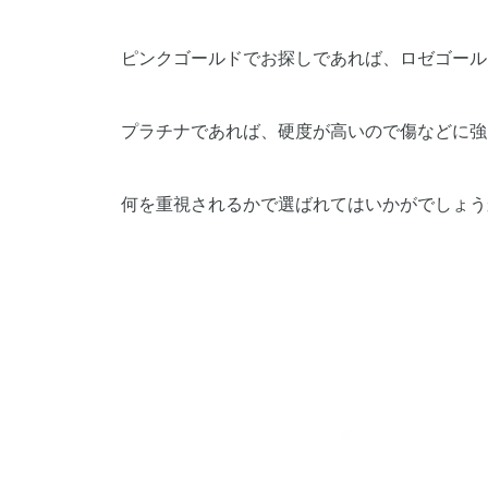
ピンクゴールドでお探しであれば、ロゼゴール
プラチナであれば、硬度が高いので傷などに強
何を重視されるかで選ばれてはいかがでしょう