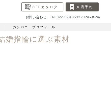
WEBカタログ
来店予約
お問い合わせ Tel: 022-399-7213
(11:00〜18:00)
カンパニープロフィール
結婚指輪に選ぶ素材