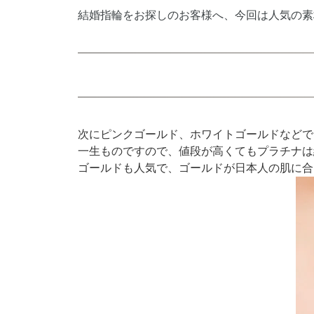
結婚指輪をお探しのお客様へ、今回は人気の素
次にピンクゴールド、ホワイトゴールドなどで
一生ものですので、値段が高くてもプラチナは
ゴールドも人気で、ゴールドが日本人の肌に合