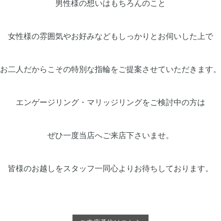
男性様の想いはもちろんのこと
女性様の雰囲気やお好みなどもしっかりとお伺いした上で
お二人だからこその特別な指輪をご提案させていただきます。
エンゲージリング・マリッジリングをご検討中の方は
ぜひ一度当店へご来店下さいませ。
皆様のお越しをスタッフ一同心よりお待ちしております。