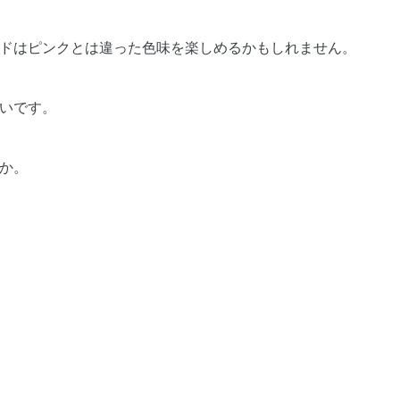
ドはピンクとは違った色味を楽しめるかもしれません。
いです。
か。