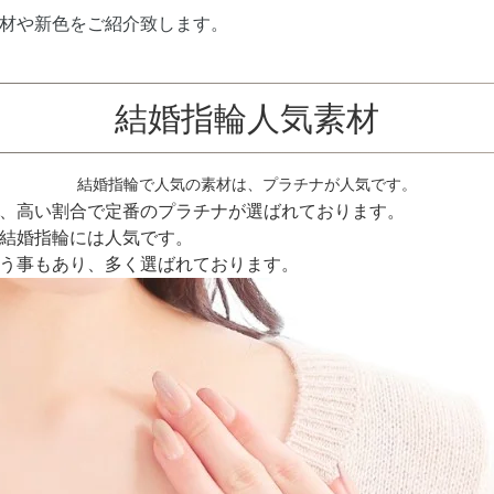
材や新色をご紹介致します。
結婚指輪人気素材
結婚指輪で人気の素材は、プラチナが人気です。
、高い割合で定番のプラチナが選ばれております。
結婚指輪には人気です。
う事もあり、多く選ばれております。