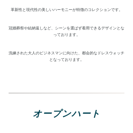
革新性と現代性の美しいハーモニーが特徴のコレクションです。
冠婚葬祭や結納返しなど、シーンを選ばず着用できるデザインとな
っております。
洗練された大人のビジネスマンに向けた、都会的なドレスウォッチ
となっております。
オープンハート