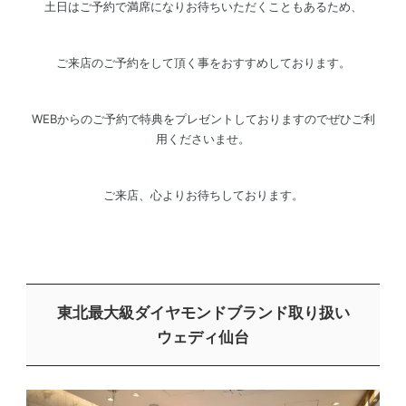
土日はご予約で満席になりお待ちいただくこともあるため、
ご来店のご予約をして頂く事をおすすめしております。
WEBからのご予約で特典をプレゼントしておりますのでぜひご利
用くださいませ。
ご来店、心よりお待ちしております。
東北最大級ダイヤモンドブランド取り扱い
ウェディ仙台