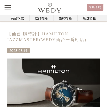
来店予約
商品検索
結婚指輪
婚約指輪
店舗情報
【仙台 腕時計】HAMILTON
JAZZMASTER(WEDY仙台一番町店)
2023.08.14