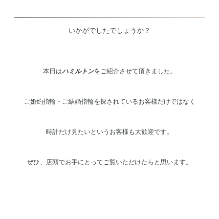
いかがでしたでしょうか？
本日は
ハミルトン
をご紹介させて頂きました。
ご婚約指輪・ご結婚指輪を探されているお客様だけではなく
時計だけ見たいというお客様も大歓迎です。
ぜひ、店頭でお手にとってご覧いただけたらと思います。