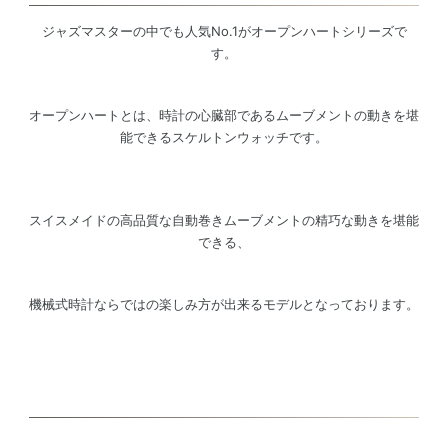
ジャズマスターの中でも人気No.1がオープンハートシリーズで
す。
オープンハートとは、時計の心臓部であるムーブメントの動きを堪
能できるスケルトンウォッチです。
スイスメイドの高品質な自動巻きムーブメントの精巧な動きを堪能
できる、
機械式時計ならではの楽しみ方が出来るモデルとなっております。