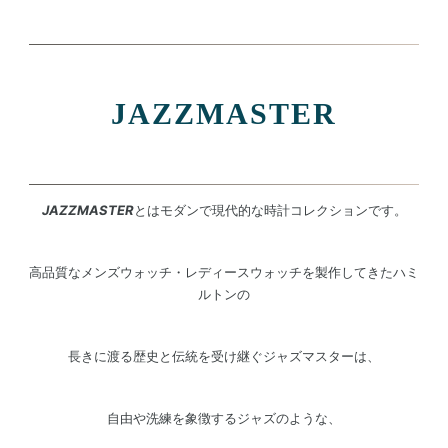
JAZZMASTER
JAZZMASTER
とはモダンで現代的な時計コレクションです。
高品質なメンズウォッチ・レディースウォッチを製作してきたハミ
ルトンの
長きに渡る歴史と伝統を受け継ぐジャズマスターは、
自由や洗練を象徴するジャズのような、