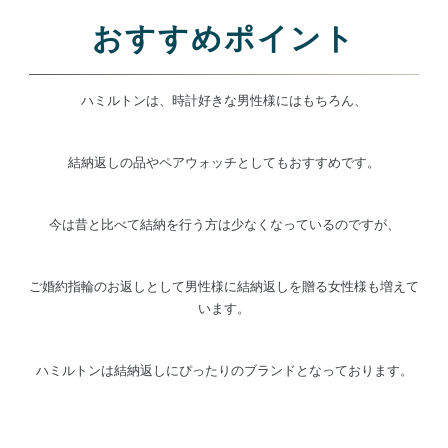
おすすめポイント
ハミルトンは、時計好きな男性様にはもちろん、
結納返しの品やペアウォッチとしてもおすすめです。
今は昔と比べて結納を行う方は少なくなっているのですが、
ご婚約指輪のお返しとして男性様に結納返しを贈る女性様も増えて
います。
ハミルトンは結納返しにぴったりのブランドとなっております。