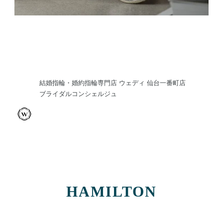
結婚指輪・婚約指輪専門店 ウェディ 仙台一番町店
ブライダルコンシェルジュ
HAMILTON