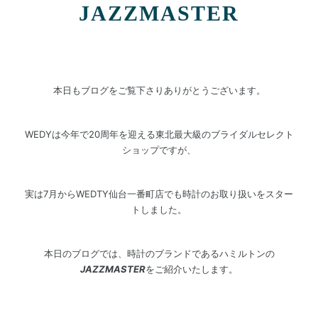
JAZZMASTER
本日もブログをご覧下さりありがとうございます。
WEDYは今年で20周年を迎える東北最大級のブライダルセレクト
ショップですが、
実は7月からWEDTY仙台一番町店でも時計のお取り扱いをスター
トしました。
本日のブログでは、時計のブランドであるハミルトンの
JAZZMASTER
をご紹介いたします。