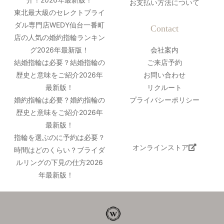
お支払い方法について
東北最大級のセレクトブライ
ダル専門店WEDY仙台一番町
Contact
店の人気の婚約指輪ランキン
グ2026年最新版！
会社案内
結婚指輪は必要？結婚指輪の
ご来店予約
歴史と意味をご紹介2026年
お問い合わせ
最新版！
リクルート
婚約指輪は必要？婚約指輪の
プライバシーポリシー
歴史と意味をご紹介2026年
最新版！
指輪を選ぶのに予約は必要？
オンラインストア
時間はどのくらい？ブライダ
ルリングの下見の仕方2026
年最新版！