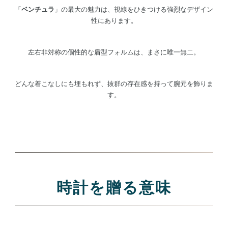
「
ベンチュラ
」の最大の魅力は、視線をひきつける強烈なデザイン
性にあります。
左右非対称の個性的な盾型フォルムは、まさに唯一無二。
どんな着こなしにも埋もれず、抜群の存在感を持って腕元を飾りま
す。
時計を贈る意味