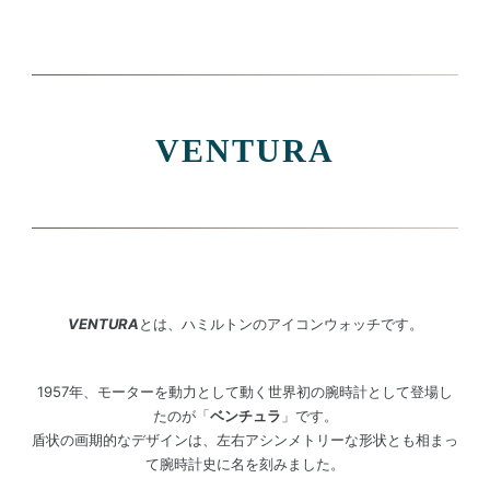
VENTURA
VENTURA
とは、ハミルトンのアイコンウォッチです。
1957年、モーターを動力として動く世界初の腕時計として登場し
たのが「
ベンチュラ
」です。
盾状の画期的なデザインは、左右アシンメトリーな形状とも相まっ
て腕時計史に名を刻みました。