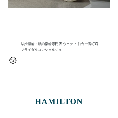
結婚指輪・婚約指輪専門店 ウェディ 仙台一番町店
ブライダルコンシェルジュ
HAMILTON