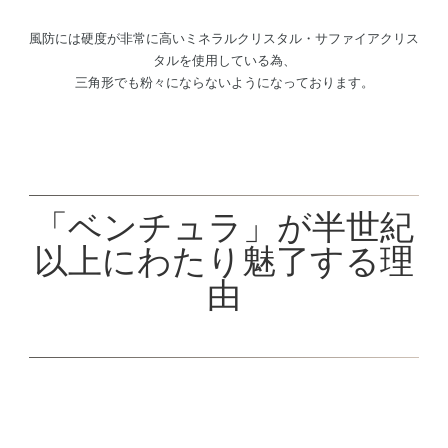
風防には硬度が非常に高いミネラルクリスタル・サファイアクリス
タルを使用している為、
三角形でも粉々にならないようになっております。
「ベンチュラ」が半世紀
以上にわたり魅了する理
由