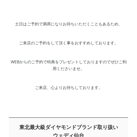
土日はご予約で満席になりお待ちいただくこともあるため、
ご来店のご予約をして頂く事をおすすめしております。
WEBからのご予約で特典をプレゼントしておりますのでぜひご利
用くださいませ。
ご来店、心よりお待ちしております。
東北最大級ダイヤモンドブランド取り扱い
ウェディ仙台