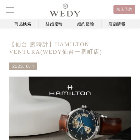
来店予約
商品検索
結婚指輪
婚約指輪
店舗情報
【仙台 腕時計】HAMILTON
VENTURA(WEDY仙台一番町店)
2023.10.11