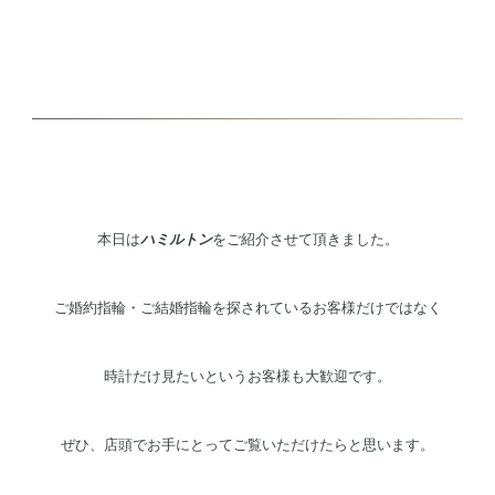
本日は
ハミルトン
をご紹介させて頂きました。
ご婚約指輪・ご結婚指輪を探されているお客様だけではなく
時計だけ見たいというお客様も大歓迎です。
ぜひ、店頭でお手にとってご覧いただけたらと思います。