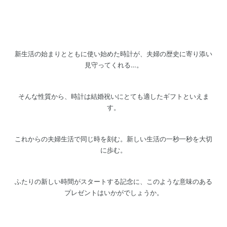
新生活の始まりとともに使い始めた時計が、夫婦の歴史に寄り添い
見守ってくれる…。
そんな性質から、時計は結婚祝いにとても適したギフトといえま
す。
これからの夫婦生活で同じ時を刻む。新しい生活の一秒一秒を大切
に歩む。
ふたりの新しい時間がスタートする記念に、このような意味のある
プレゼントはいかがでしょうか。