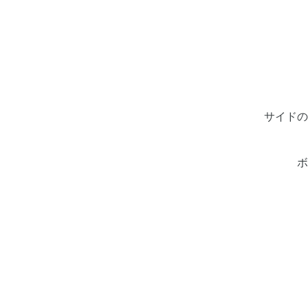
サイドの
ボ