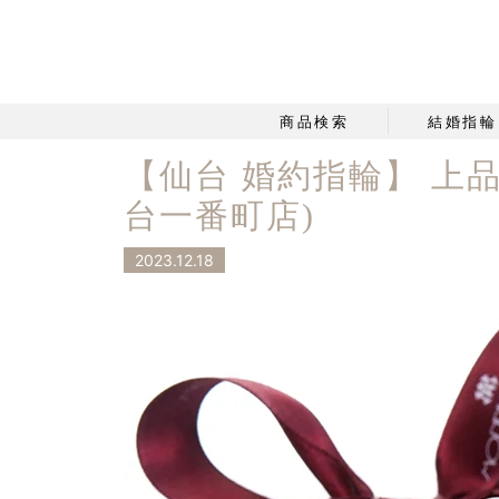
商品検索
結婚指輪
【仙台 婚約指輪】 上品
台一番町店)
2023.12.18