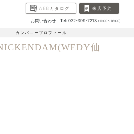
WEBカタログ
来店予約
お問い合わせ Tel: 022-399-7213
(11:00〜18:00)
カンパニープロフィール
CKENDAM(WEDY仙