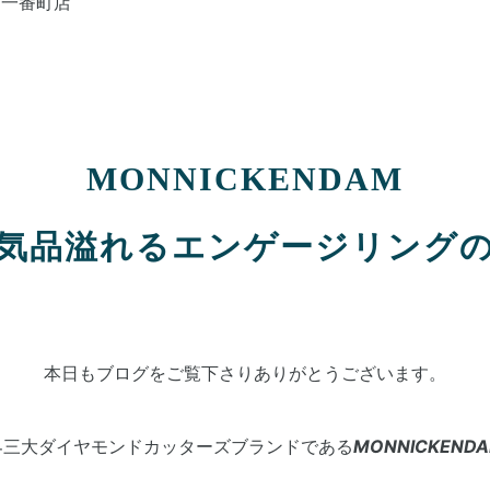
台一番町店
MONNICKENDAM
気品溢れるエンゲージリング
本日もブログをご覧下さりありがとうございます。
界三大ダイヤモンドカッターズブランドである
MONNICKEN