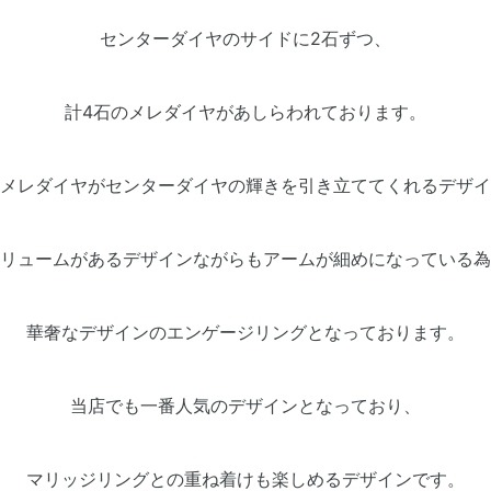
センターダイヤのサイドに2石ずつ、
計4石のメレダイヤがあしらわれております。
メレダイヤがセンターダイヤの輝きを引き立ててくれるデザイ
リュームがあるデザインながらもアームが細めになっている為
華奢なデザインのエンゲージリングとなっております。
当店でも一番人気のデザインとなっており、
マリッジリングとの重ね着けも楽しめるデザインです。