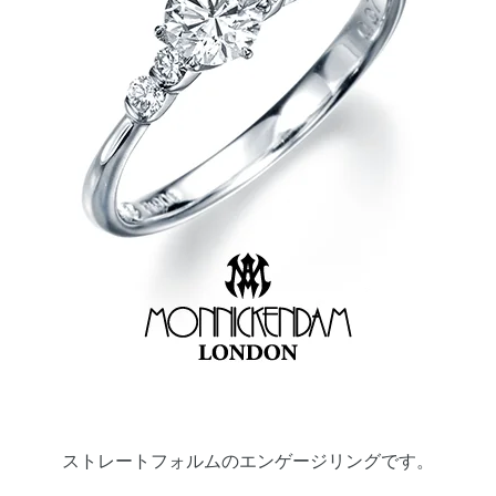
ストレートフォルムのエンゲージリングです。