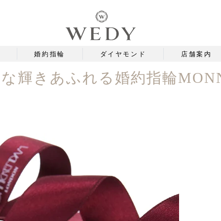
婚約指輪
ダイヤモンド
店舗案内
な輝きあふれる婚約指輪MONNI