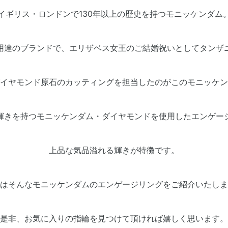
イギリス・ロンドンで130年以上の歴史を持つモニッケンダム
用達のブランドで、エリザベス女王のご結婚祝いとしてタンザ
イヤモンド原石のカッティングを担当したのがこのモニッケン
輝きを持つモニッケンダム・ダイヤモンドを使用したエンゲー
上品な気品溢れる輝きが特徴です。
はそんなモニッケンダムのエンゲージリングをご紹介いたしま
是非、お気に入りの指輪を見つけて頂ければ嬉しく思います。