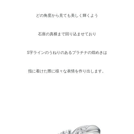
どの角度から見ても美しく輝くよう
石座の真横まで回り込ませており
S字ラインのうねりのあるプラチナの煌めきは
指に着けた際に様々な表情を作り出します。