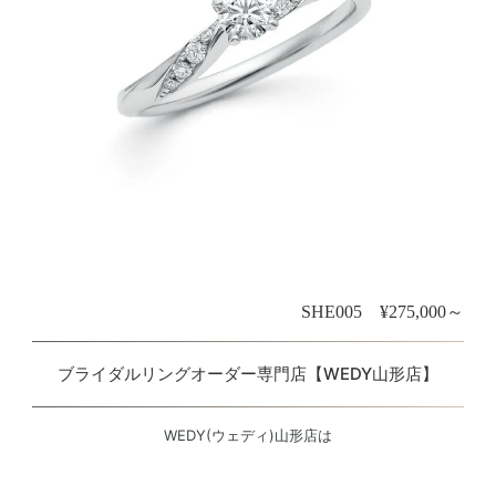
SHE005 ¥275,000～
ブライダルリングオーダー専門店【WEDY山形店】
WEDY(ウェディ)山形店は