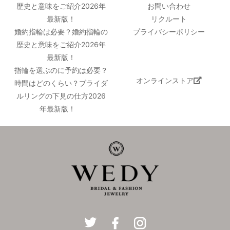
歴史と意味をご紹介2026年
お問い合わせ
最新版！
リクルート
婚約指輪は必要？婚約指輪の
プライバシーポリシー
歴史と意味をご紹介2026年
最新版！
指輪を選ぶのに予約は必要？
オンラインストア
時間はどのくらい？ブライダ
ルリングの下見の仕方2026
年最新版！