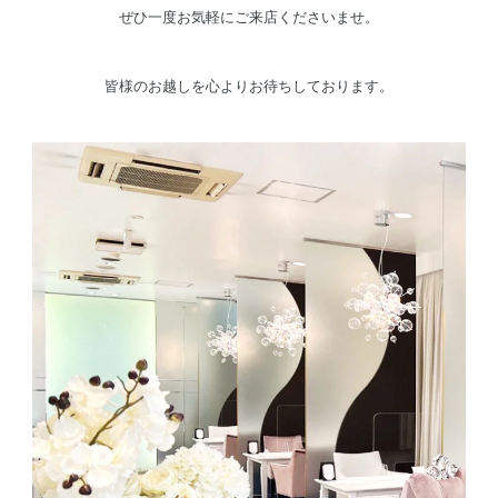
ぜひ一度お気軽にご来店くださいませ。
皆様のお越しを心よりお待ちしております。