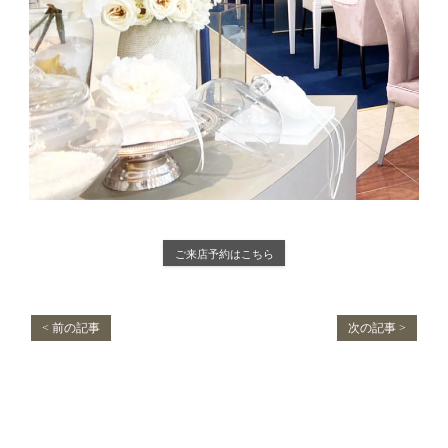
ご来店予約はこちら
< 前の記事
次の記事 >