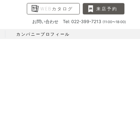
WEBカタログ
来店予約
お問い合わせ Tel: 022-399-7213
(11:00〜18:00)
カンパニープロフィール