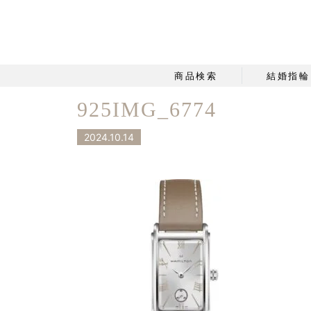
商品検索
結婚指輪
925IMG_6774
2024.10.14