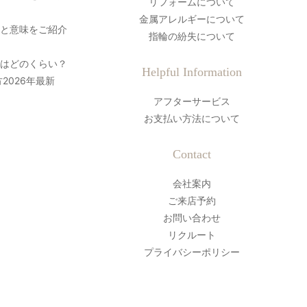
リフォームについて
金属アレルギーについて
史と意味をご紹介
指輪の紛失について
間はどのくらい？
Helpful Information
2026年最新
アフターサービス
お支払い方法について
Contact
会社案内
ご来店予約
お問い合わせ
リクルート
プライバシーポリシー