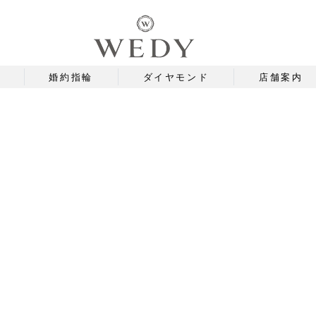
婚約指輪
ダイヤモンド
店舗案内