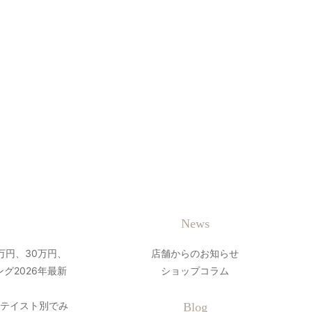
News
万円、30万円、
店舗からのお知らせ
グ2026年最新
ショップコラム
？テイスト別でみ
Blog