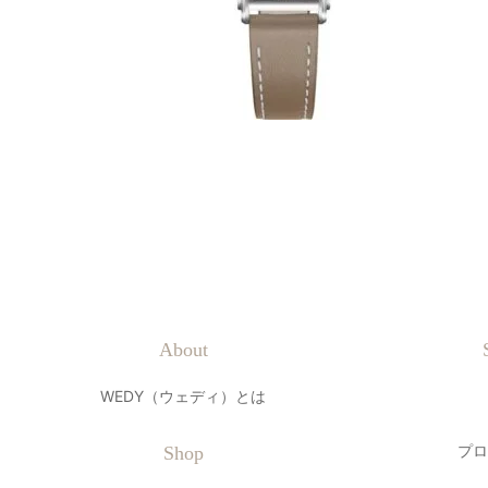
About
WEDY（ウェディ）とは
プロ
Shop