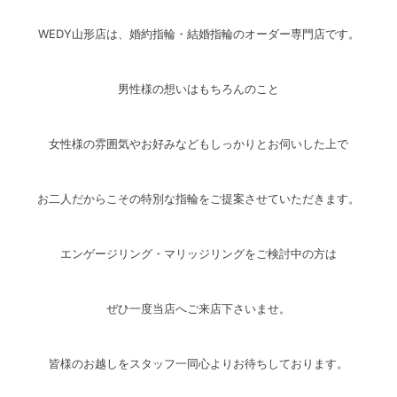
WEDY山形店は、婚約指輪・結婚指輪のオーダー専門店です。
男性様の想いはもちろんのこと
女性様の雰囲気やお好みなどもしっかりとお伺いした上で
お二人だからこその特別な指輪をご提案させていただきます。
エンゲージリング・マリッジリングをご検討中の方は
ぜひ一度当店へご来店下さいませ。
皆様のお越しをスタッフ一同心よりお待ちしております。