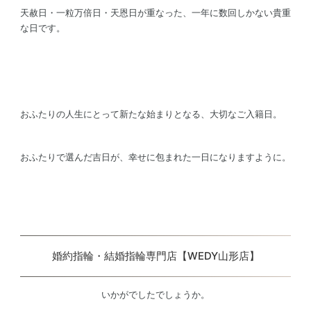
天赦日・一粒万倍日・天恩日が重なった、一年に数回しかない貴重
な日です。
おふたりの人生にとって新たな始まりとなる、大切なご入籍日。
おふたりで選んだ吉日が、幸せに包まれた一日になりますように。
婚約指輪・結婚指輪専門店【WEDY山形店】
いかがでしたでしょうか。