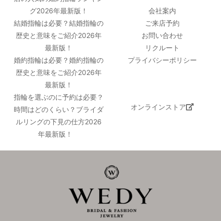
グ2026年最新版！
会社案内
結婚指輪は必要？結婚指輪の
ご来店予約
歴史と意味をご紹介2026年
お問い合わせ
最新版！
リクルート
婚約指輪は必要？婚約指輪の
プライバシーポリシー
歴史と意味をご紹介2026年
最新版！
指輪を選ぶのに予約は必要？
オンラインストア
時間はどのくらい？ブライダ
ルリングの下見の仕方2026
年最新版！