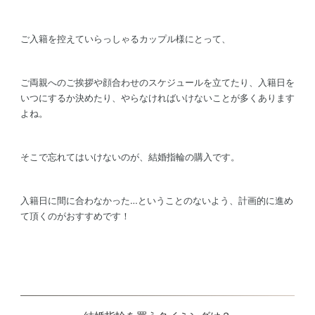
ご入籍を控えていらっしゃるカップル様にとって、
ご両親へのご挨拶や顔合わせのスケジュールを立てたり、入籍日を
いつにするか決めたり、やらなければいけないことが多くあります
よね。
そこで忘れてはいけないのが、結婚指輪の購入です。
入籍日に間に合わなかった…ということのないよう、計画的に進め
て頂くのがおすすめです！