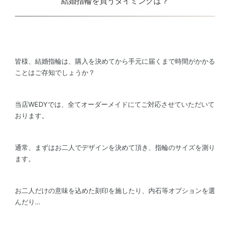
結婚指輪を買うタイミングは？
皆様、結婚指輪は、購入を決めてから手元に届くまで時間がかかる
ことはご存知でしょうか？
当店WEDYでは、全てオーダーメイドにてご対応させていただいて
おります。
通常、まずはお二人でデザインを決めて頂き、指輪のサイズを測り
ます。
お二人だけの意味を込めた刻印を施したり、内石等オプションを選
んだり…