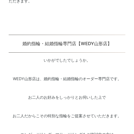
ただきます。
婚約指輪・結婚指輪専門店【WEDY山形店】
いかがでしたでしょうか。
WEDY山形店は、婚約指輪・結婚指輪のオーダー専門店です。
お二人のお好みをしっかりとお伺いした上で
お二人だからこその特別な指輪をご提案させていただきます。