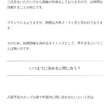
ご注文をいただいてから指輪の作成をしておりますので、お時間を
頂戴することが殆どです。
ブランドにもよりますが、納期は大体２～３ヶ月と言われておりま
す。
そのため、結婚指輪を決めるタイミングとして、早すぎるというこ
とは無いのです。
いつまでに決めると間に合う？
入籍予定のカップル様で年度内に間に合わせたいという方は、