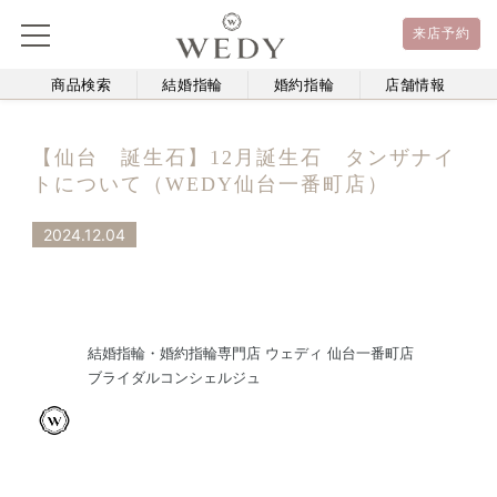
来店予約
商品検索
結婚指輪
婚約指輪
店舗情報
【仙台 誕生石】12月誕生石 タンザナイ
トについて（WEDY仙台一番町店）
2024.12.04
結婚指輪・婚約指輪専門店 ウェディ 仙台一番町店
ブライダルコンシェルジュ