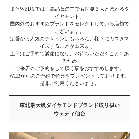
またWEDYでは、高品質の中でも世界３大と誇れるダ
イヤモンド、
国内外のおすすめブランドをセレクトしている店舗で
ございます。
定番から人気のデザインはもちろん、様々にカスタマ
イズすることが出来ます。
土日はご予約で満席になり、お待ちいただくこともあ
るため
ご来店のご予約をして頂く事をおすすめします。
WEBからのご予約で特典をプレゼントしております。
是非ご利用くださいませ。
東北最大級ダイヤモンドブランド取り扱い
ウェディ仙台