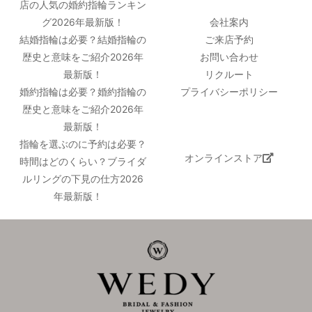
店の人気の婚約指輪ランキン
グ2026年最新版！
会社案内
結婚指輪は必要？結婚指輪の
ご来店予約
歴史と意味をご紹介2026年
お問い合わせ
最新版！
リクルート
婚約指輪は必要？婚約指輪の
プライバシーポリシー
歴史と意味をご紹介2026年
最新版！
指輪を選ぶのに予約は必要？
オンラインストア
時間はどのくらい？ブライダ
ルリングの下見の仕方2026
年最新版！