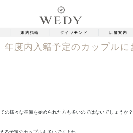
婚約指輪
ダイヤモンド
店舗案内
】年度内入籍予定のカップルに
けての様々な準備を始められた方も多いのではないでしょうか
える予定のカップルも多いですよね。