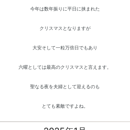
今年は数年振りに平日に挟まれた
クリスマスとなりますが
大安そして一粒万倍日でもあり
六曜としては最高のクリスマスと言えます。
聖なる夜を夫婦として迎えるのも
とても素敵ですよね。