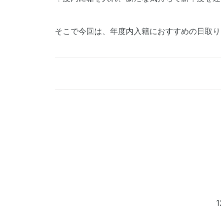
そこで今回は、年度内入籍におすすめの日取り