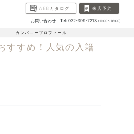
WEBカタログ
来店予約
お問い合わせ Tel: 022-399-7213
(11:00〜18:00)
カンパニープロフィール
おすすめ！人気の入籍
？