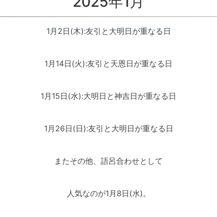
2025年1月
1月2日(木):友引と大明日が重なる日
1月14日(火):友引と天恩日が重なる日
1月15日(水):大明日と神吉日が重なる日
1月26日(日):友引と大明日が重なる日
またその他、語呂合わせとして
人気なのが1月8日(水)。