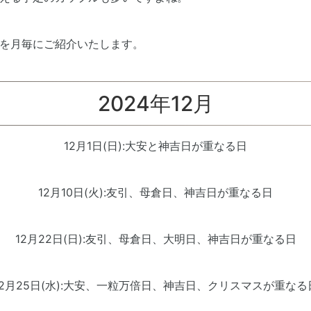
を月毎にご紹介いたします。
2024年12月
12月1日(日):大安と神吉日が重なる日
12月10日(火):友引、母倉日、神吉日が重なる日
12月22日(日):友引、母倉日、大明日、神吉日が重なる日
12月25日(水):大安、一粒万倍日、神吉日、クリスマスが重なる