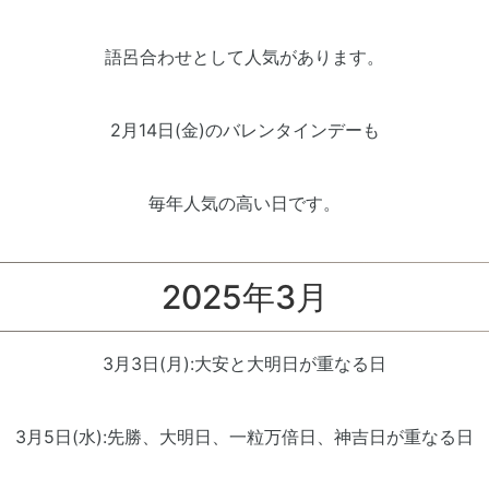
語呂合わせとして人気があります。
2月14日(金)のバレンタインデーも
毎年人気の高い日です。
2025年3月
3月3日(月):大安と大明日が重なる日
3月5日(水):先勝、大明日、一粒万倍日、神吉日が重なる日