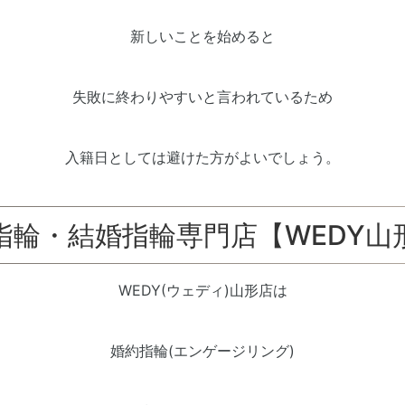
新しいことを始めると
失敗に終わりやすいと言われているため
入籍日としては避けた方がよいでしょう。
指輪・結婚指輪専門店【WEDY山
WEDY(ウェディ)山形店は
婚約指輪(エンゲージリング)