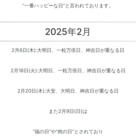
“一番ハッピーな日”と言われております。
2025年2月
2月6日(木):大明日、一粒万倍日、神吉日が重なる日
2月18日(火):大明日、一粒万倍日、神吉日が重なる日
2月20日(木):大安、大明日、神吉日が重なる日
また2月9日(日)は
“福の日”や“肉の日”とされており