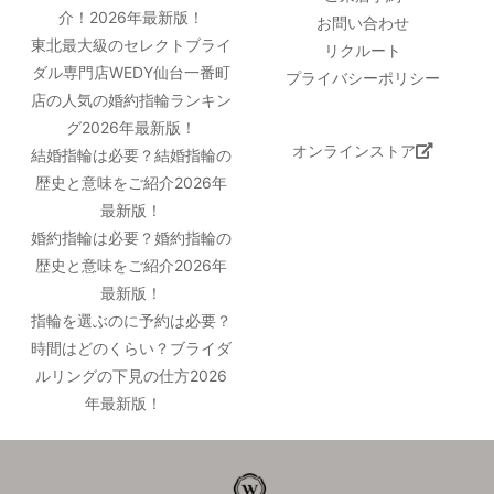
介！2026年最新版！
お問い合わせ
東北最大級のセレクトブライ
リクルート
ダル専門店WEDY仙台一番町
プライバシーポリシー
店の人気の婚約指輪ランキン
グ2026年最新版！
オンラインストア
結婚指輪は必要？結婚指輪の
歴史と意味をご紹介2026年
最新版！
婚約指輪は必要？婚約指輪の
歴史と意味をご紹介2026年
最新版！
指輪を選ぶのに予約は必要？
時間はどのくらい？ブライダ
ルリングの下見の仕方2026
年最新版！