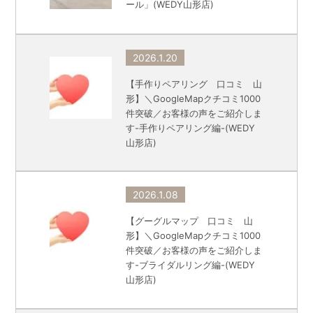
ール」(WEDY山形店)
2026.1.20
【手作りペアリング 口コミ 山
形】＼GoogleMapクチコミ1000
件突破／お客様の声をご紹介しま
す-手作りペアリング編-(WEDY
山形店)
2026.1.08
【グーグルマップ 口コミ 山
形】＼GoogleMapクチコミ1000
件突破／お客様の声をご紹介しま
す-ブライダルリング編-(WEDY
山形店)