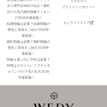
リクルート
ダル専門店WEDY仙台一番町
プライバシーポリシー
店の人気の婚約指輪ランキン
グ2026年最新版！
オンラインストア
結婚指輪は必要？結婚指輪の
歴史と意味をご紹介2026年
最新版！
婚約指輪は必要？婚約指輪の
歴史と意味をご紹介2026年
最新版！
指輪を選ぶのに予約は必要？
時間はどのくらい？ブライダ
ルリングの下見の仕方2026
年最新版！