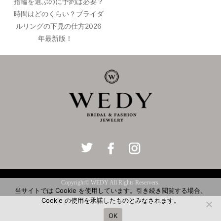
指輪を選ぶのに予約は必要？
時間はどのくらい？ブライダ
ルリングの下見の仕方2026
年最新版！
Copyright© WEDY All Rights Reservers.
当サイトでは Cookie を使用しています。引き続き閲覧する場合、
Cookie の使用を承諾したものとみなされます。
OK