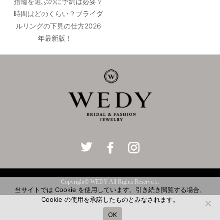
指輪を選ぶのに予約は必要？
時間はどのくらい？ブライダ
ルリングの下見の仕方2026
年最新版！
Copyright© WEDY All Rights Reservers.
当サイトでは Cookie を使用しています。引き続き閲覧する場合、
Cookie の使用を承諾したものとみなされます。
OK