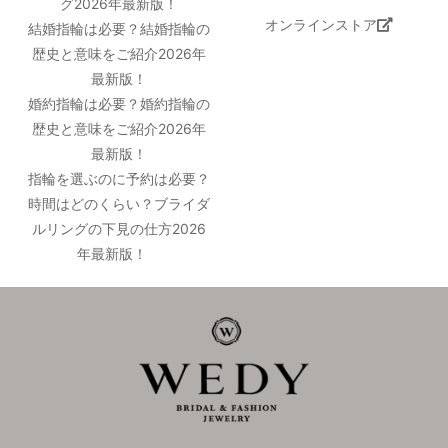
グ2026年最新版！
オンラインストア
結婚指輪は必要？結婚指輪の
歴史と意味をご紹介2026年
最新版！
婚約指輪は必要？婚約指輪の
歴史と意味をご紹介2026年
最新版！
指輪を選ぶのに予約は必要？
時間はどのくらい？ブライダ
ルリングの下見の仕方2026
年最新版！