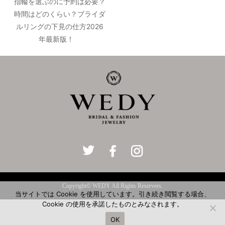
指輪を選ぶのに予約は必要？
時間はどのくらい？ブライダ
ルリングの下見の仕方2026
年最新版！
Copyright© WEDY All Rights Reservers.
当サイトでは Cookie を使用しています。引き続き閲覧する場合、
Cookie の使用を承諾したものとみなされます。
OK