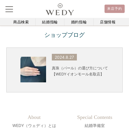
来店予約
商品検索
結婚指輪
婚約指輪
店舗情報
ショップブログ
2024.8.27
真珠（パール）の選び方について
【WEDYイオンモール名取店】
About
Special Contents
WEDY（ウェディ）とは
結婚準備室