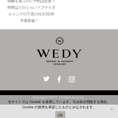
指輪を選ぶのに予約は必要？
時間はどのくらい？ブライダ
ルリングの下見の仕方2026
年最新版！
Copyright© WEDY All Rights Reservers.
当サイトでは Cookie を使用しています。引き続き閲覧する場合、
Cookie の使用を承諾したものとみなされます。
OK