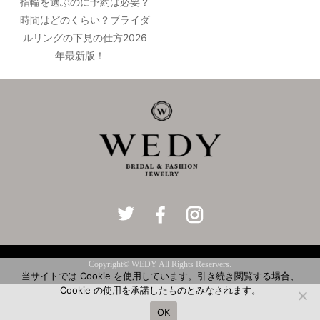
指輪を選ぶのに予約は必要？
時間はどのくらい？ブライダ
ルリングの下見の仕方2026
年最新版！
Copyright© WEDY All Rights Reservers.
当サイトでは Cookie を使用しています。引き続き閲覧する場合、
Cookie の使用を承諾したものとみなされます。
OK