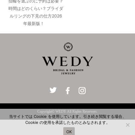
指輪を選ぶのに予約は必要？
時間はどのくらい？ブライダ
ルリングの下見の仕方2026
年最新版！
Copyright© WEDY All Rights Reservers.
当サイトでは Cookie を使用しています。引き続き閲覧する場合、
Cookie の使用を承諾したものとみなされます。
OK