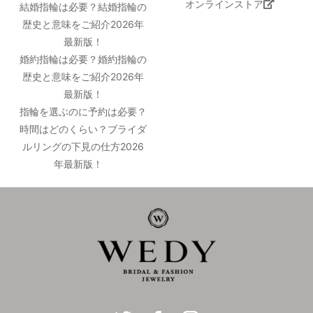
オンラインストア
結婚指輪は必要？結婚指輪の
歴史と意味をご紹介2026年
最新版！
婚約指輪は必要？婚約指輪の
歴史と意味をご紹介2026年
最新版！
指輪を選ぶのに予約は必要？
時間はどのくらい？ブライダ
ルリングの下見の仕方2026
年最新版！