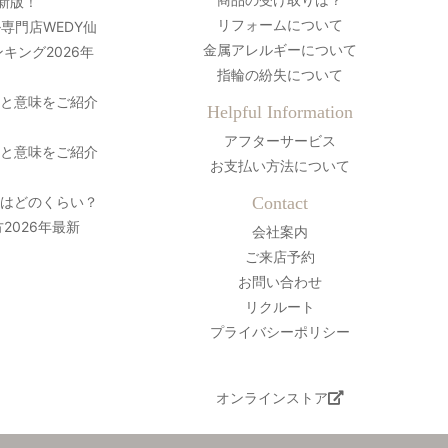
最新版！
リフォームについて
専門店WEDY仙
金属アレルギーについて
キング2026年
指輪の紛失について
史と意味をご紹介
Helpful Information
アフターサービス
史と意味をご紹介
お支払い方法について
間はどのくらい？
Contact
2026年最新
会社案内
ご来店予約
お問い合わせ
リクルート
プライバシーポリシー
オンラインストア