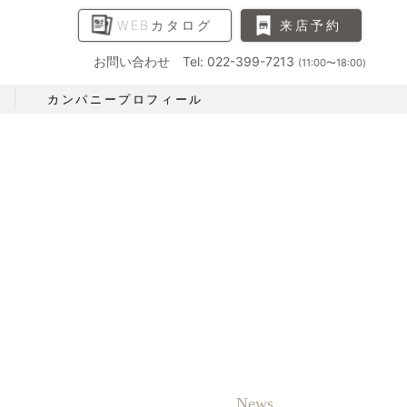
WEBカタログ
来店予約
お問い合わせ Tel: 022-399-7213
(11:00〜18:00)
カンパニープロフィール
News