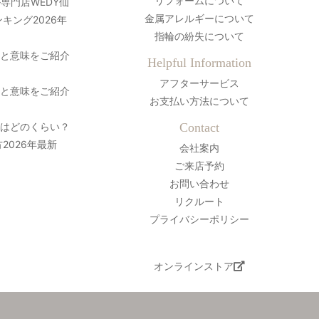
リフォームについて
専門店WEDY仙
金属アレルギーについて
キング2026年
指輪の紛失について
史と意味をご紹介
Helpful Information
アフターサービス
史と意味をご紹介
お支払い方法について
間はどのくらい？
Contact
2026年最新
会社案内
ご来店予約
お問い合わせ
リクルート
プライバシーポリシー
オンラインストア