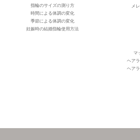
指輪のサイズの測り方
メレ
時間による体調の変化
季節による体調の変化
妊娠時の結婚指輪使用方法
マ
ヘアラ
ヘアラ