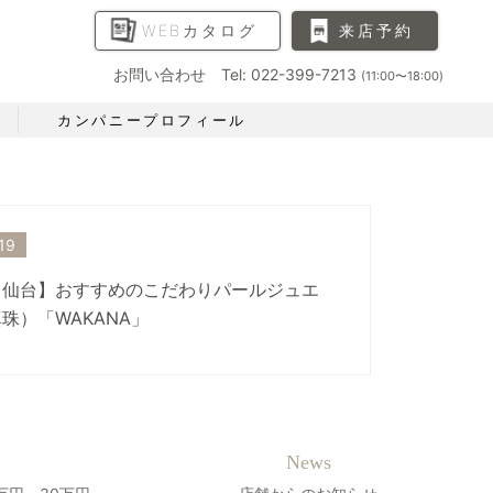
WEBカタログ
来店予約
お問い合わせ Tel: 022-399-7213
(11:00〜18:00)
カンパニープロフィール
19
 仙台】おすすめのこだわりパールジュエ
珠）「WAKANA」
News