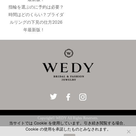
指輪を選ぶのに予約は必要？
時間はどのくらい？ブライダ
ルリングの下見の仕方2026
年最新版！
Copyright© WEDY All Rights Reservers.
当サイトでは Cookie を使用しています。引き続き閲覧する場合、
Cookie の使用を承諾したものとみなされます。