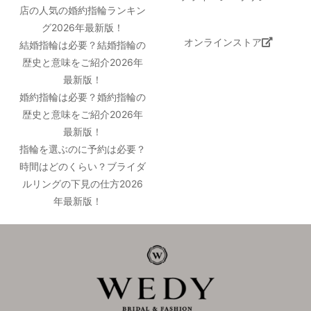
店の人気の婚約指輪ランキン
グ2026年最新版！
オンラインストア
結婚指輪は必要？結婚指輪の
歴史と意味をご紹介2026年
最新版！
婚約指輪は必要？婚約指輪の
歴史と意味をご紹介2026年
最新版！
指輪を選ぶのに予約は必要？
時間はどのくらい？ブライダ
ルリングの下見の仕方2026
年最新版！