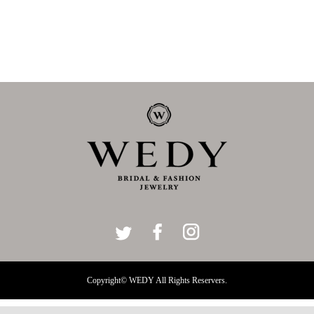
Copyright© WEDY All Rights Reservers.